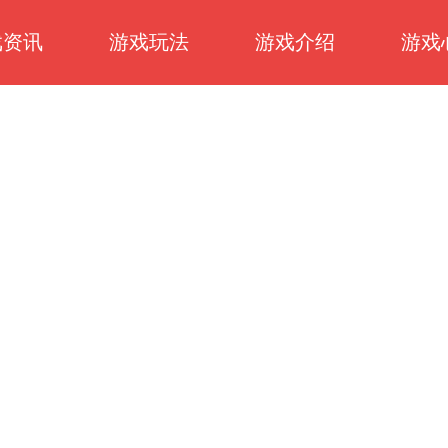
戏资讯
游戏玩法
游戏介绍
游戏