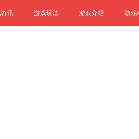
戏资讯
游戏玩法
游戏介绍
游戏