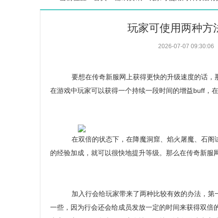
玩家可使用两种方
2026-07-07 09:30:06
要想在传奇新服网上获得更快的升级速度的话，那
在游戏中玩家可以获得一个持续一段时间的增益buff，
在双倍的状态下，在降魔洞窟、焰火屠魔、石阁试
的经验加成，就可以很快地提升等级。那么在传奇新服
加入行会给玩家带来了两种比较有效的办法，第一
一些，因为行会还会给成员发放一定的时间来获得双倍