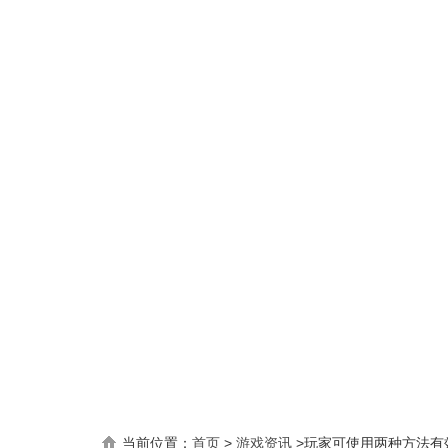
当前位置：
首页
>
游戏资讯
>
玩家可使用两种方法有