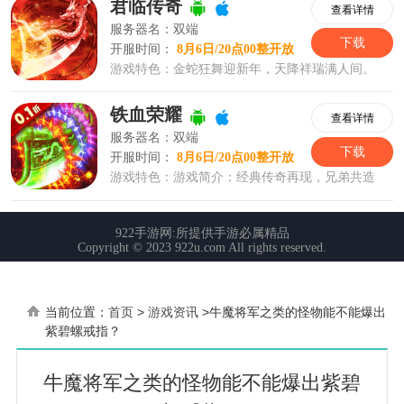
当前位置：
首页
>
游戏资讯
>
牛魔将军之类的怪物能不能爆出
紫碧螺戒指？
牛魔将军之类的怪物能不能爆出紫碧