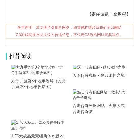
【责任编辑：李恩橙】
免责声明：本文图片引用自网络，如有侵权请联系我们予以删除
CS游戏网发布此文仅为传递信息，不代表CS游戏网认同其观点。
推荐阅读
天下传奇私服 - 经典永恒之境
方舟手游第3个地牢攻略（方舟
手游第3个地牢攻略图）
合击传奇私服网站 - 火爆人气
合击传奇窝
1.76大极品元素经典传奇版本