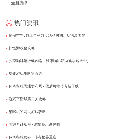
全新演绎
热门资讯
剑侠世界3领土争夺战：活动时间、玩法及奖励
打怪游戏全攻略
独家咖啡馆游戏攻略（独家咖啡馆游戏攻略大全）
坑爹游戏攻略第五关
传奇私服网通发布网 - 优质可靠传奇新干线
游戏平衡球第二关攻略
猫咪玩的网页游戏攻略
网通奇迹私服 - 激情畅玩新体验
传奇私服发布 - 传奇世界重启