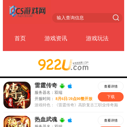
首页
游戏资讯
游戏玩法