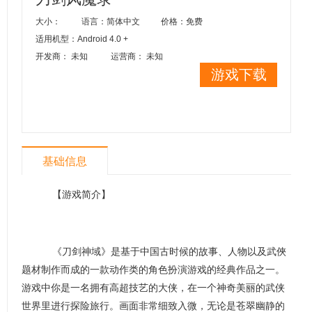
大小：
语言：简体中文
价格：免费
适用机型：Android 4.0 +
开发商： 未知
运营商： 未知
游戏下载
基础信息
【游戏简介】
《刀剑神域》是基于中国古时候的故事、人物以及武俠
题材制作而成的一款动作类的角色扮演游戏的经典作品之一。
游戏中你是一名拥有高超技艺的大侠，在一个神奇美丽的武侠
世界里进行探险旅行。画面非常细致入微，无论是苍翠幽静的