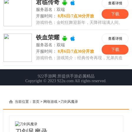
当前位置：
首页
>
网络游戏
>
刀剑风魔录
刀剑风魔录