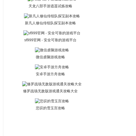
天龙八部手游逍遥试炼攻略
新凡人修仙传组队探宝副本攻略
sf999官网 - 安全可靠的游戏平台
微信虐脑游戏攻略
安卓手游方舟攻略
修罗战场无敌版游戏通关攻略大全
悲叹的雪玉宫攻略