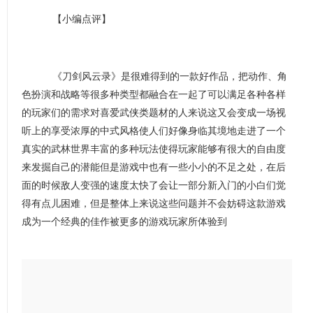
【小编点评】
《刀剑风云录》是很难得到的一款好作品，把动作、角
色扮演和战略等很多种类型都融合在一起了可以满足各种各样
的玩家们的需求对喜爱武侠类题材的人来说这又会变成一场视
听上的享受浓厚的中式风格使人们好像身临其境地走进了一个
真实的武林世界丰富的多种玩法使得玩家能够有很大的自由度
来发掘自己的潜能但是游戏中也有一些小小的不足之处，在后
面的时候敌人变强的速度太快了会让一部分新入门的小白们觉
得有点儿困难，但是整体上来说这些问题并不会妨碍这款游戏
成为一个经典的佳作被更多的游戏玩家所体验到