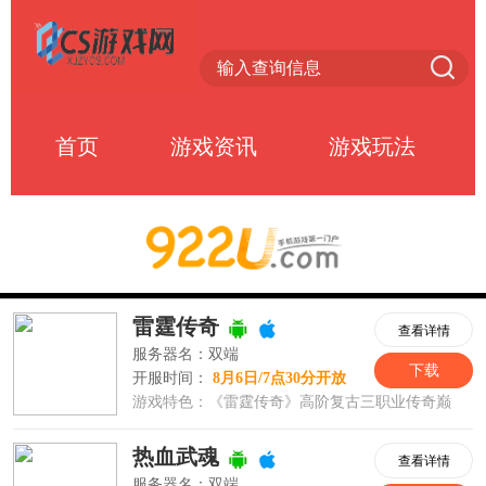
首页
游戏资讯
游戏玩法