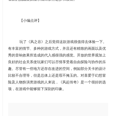
【小编点评】
玩了《风之谷》之后觉得这款游戏很值得去体验一下。
有丰富的情节、多种的游戏方式，并且还有精致的画面以及优
秀的音响效果所造成的代入感很强的感觉。开放的世界观加上
良好的社会关系使玩家们可以尽情享受着自由探险与协作的乐
趣。尽管有一些地方还存在改进的空间，例如部分关卡的设计
比较不合理等，但是总体上还是瑕不掩玉的。对喜爱于幻想冒
险及人物扮演类游戏的人来说，《风起传奇》是一个很好的选
项，在游戏中能够留下深刻的印象。