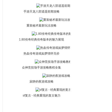
大陆手游最佳搭配）
手游天龙八部逍遥前期攻略
重装秘术最新玩法攻略
1.80传奇经典传奇版本的魅力展现
热血传奇游戏如梦情怀无价
众神竞技场手游攻略教程全集
寂静的夜游戏攻略
sf复古 - 经典重现的复古魅力