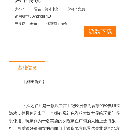
大小：
语言：简体中文
价格：免费
适用机型：Android 4.0 +
开发商： 未知
运营商： 未知
游戏下载
基础信息
【游戏简介】
《风之谷》是一款以中古世纪欧洲作为背景的经典RPG
游戏，并且创造出了一个拥有魔幻色彩的大好世界给玩家们游
玩使用。玩家作为一名英勇的探险家在广阔的大陆上进行旅
行。画质很好很细致的画面加上很多地方风景优美壮观的地方