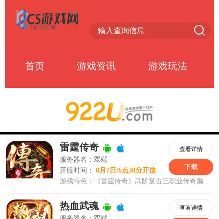
首页
游戏资讯
游戏玩法