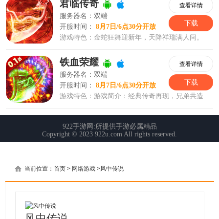
当前位置：
首页
>
网络游戏
>
风中传说
风中传说