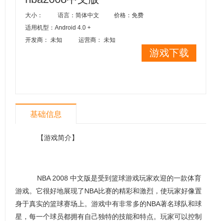
大小：
语言：简体中文
价格：免费
适用机型：Android 4.0 +
开发商： 未知
运营商： 未知
游戏下载
基础信息
【游戏简介】
NBA 2008 中文版是受到篮球游戏玩家欢迎的一款体育
游戏。它很好地展现了NBA比赛的精彩和激烈，使玩家好像置
身于真实的篮球赛场上。游戏中有非常多的NBA著名球队和球
星，每一个球员都拥有自己独特的技能和特点。玩家可以控制