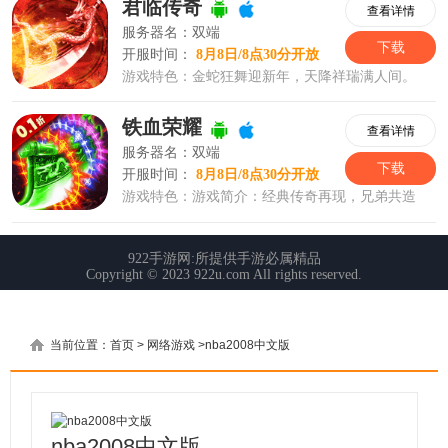
当前位置：
首页
>
网络游戏
>
nba2008中文版
nba2008中文版