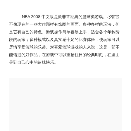
NBA 2008 中文版是款非常经典的篮球类游戏。尽管它
不像现在的一些大作那样有炫酷的画面、多种多样的玩法，但
是它有自己的特色。游戏操作简单容易上手，适合各个年龄阶
段的玩家；多种模式以及真实感十足的比赛体验，使玩家可以
尽情享受篮球的乐趣。对喜爱篮球游戏的人来说，这是一部不
能错过的好作品，在游戏中可以重拾往日的经典时刻，在里面
寻到自己心中的篮球快乐。