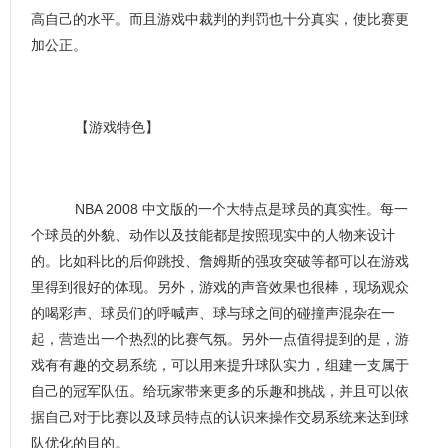
高自己的水平。而且游戏中裁判的判罚也十分真实，使比赛更
加公正。
【游戏特色】
NBA 2008 中文版的一个大特点是球员的真实性。每一
个球员的外貌、动作以及技能都是按照现实中的人物来设计
的。比如科比的后仰跳投、詹姆斯的强攻突破等都可以在游戏
里得到很好的体现。另外，游戏的声音效果也很棒，现场观众
的喝彩声、球员们的呼喊声、球与球之间的碰撞声混杂在一
起，营造出一个热烈的比赛气氛。另外一点值得提到的是，游
戏有有趣的交易系统，可以用来提升球队实力，组建一支属于
自己的冠军队伍。给玩家带来更多的乐趣和挑战，并且可以依
据自己对于比赛以及球员特点的认识来操作交易系统来达到球
队优化的目的。