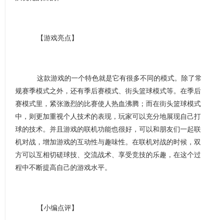
【游戏亮点】
这款游戏的一个特色就是它有很多不同的模式。除了常
规赛季模式之外，还有季后赛模式、街头篮球模式等。在季后
赛模式里，紧张激烈的比赛使人热血沸腾；而在街头篮球模式
中，则更加重视个人技术的表现，玩家可以充分地展现自己打
球的技术。并且游戏的联机功能也很好，可以和朋友们一起联
机对战，增加游戏的互动性与趣味性。在联机对战的时候，双
方可以互相切磋球技、交流战术、享受竞技的乐趣，在这个过
程中不断提高自己的游戏水平。
【小编点评】