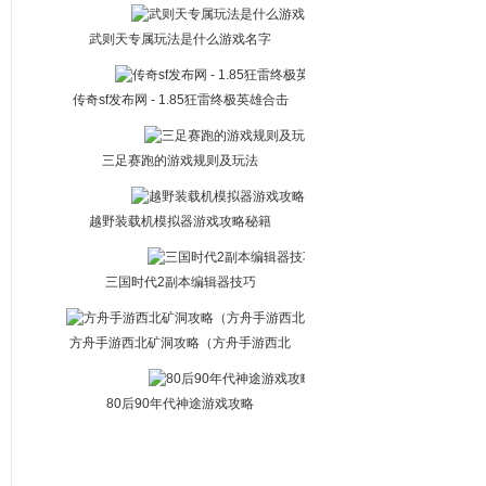
武则天专属玩法是什么游戏名字
传奇sf发布网 - 1.85狂雷终极英雄合击
三足赛跑的游戏规则及玩法
越野装载机模拟器游戏攻略秘籍
三国时代2副本编辑器技巧
方舟手游西北矿洞攻略（方舟手游西北
矿洞攻略视频）
80后90年代神途游戏攻略