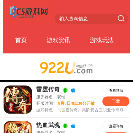
首页
游戏资讯
游戏玩法