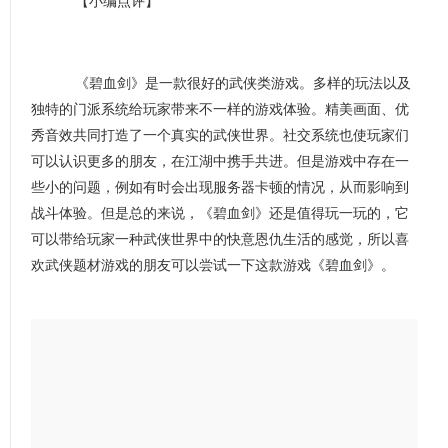
【小编点评】
《碧血剑》是一款很好的武侠类游戏。多样的玩法以及
独特的门派系统给玩家带来不一样的游戏体验。精美画面、优
秀音效共同打造了一个真实的武侠世界。社交系统也使玩家们
可以认识更多的朋友，在江湖中携手共进。但是游戏中存在一
些小的问题，例如有时会出现服务器卡顿的情况，从而影响到
战斗体验。但是总的来说，《碧血剑》还是值得玩一玩的，它
可以带给玩家一种武侠世界中的快意恩仇生活的感觉，所以喜
欢武侠题材游戏的朋友可以尝试一下这款游戏《碧血剑》。