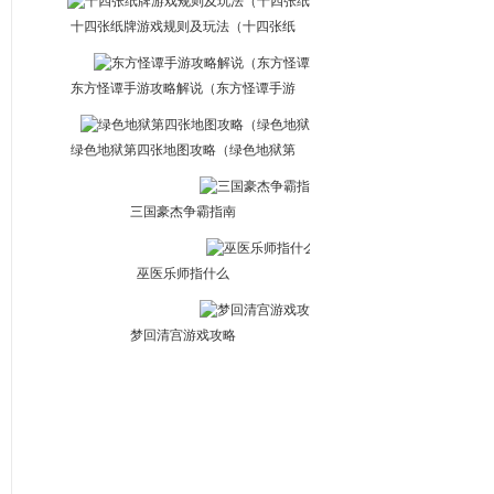
十四张纸牌游戏规则及玩法（十四张纸
牌游戏规则及玩法图片）
东方怪谭手游攻略解说（东方怪谭手游
攻略解说视频）
绿色地狱第四张地图攻略（绿色地狱第
四张地图攻略大全）
三国豪杰争霸指南
巫医乐师指什么
梦回清宫游戏攻略