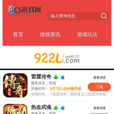
首页
游戏资讯
游戏玩法