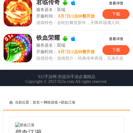
当前位置：
首页
>
网络游戏
>
碧血江湖
碧血江湖