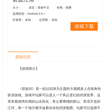
大小：
语言：简体中文
价格：免费
适用机型：Android 4.0 +
开发商： 未知
运营商： 未知
游戏下载
基础信息
【游戏简介】
《碧血剑》是一款以武侠为主题的大规模多人在线角色
扮演游戏。游戏中玩家可以进入一个风云变幻的武侠世界。这
里有着雄伟壮阔的山水风光，有云雾缭绕的群山、奔流不息的
江河，每一个地方都洋溢着浓浓的武侠氛围。玩家可以选择不