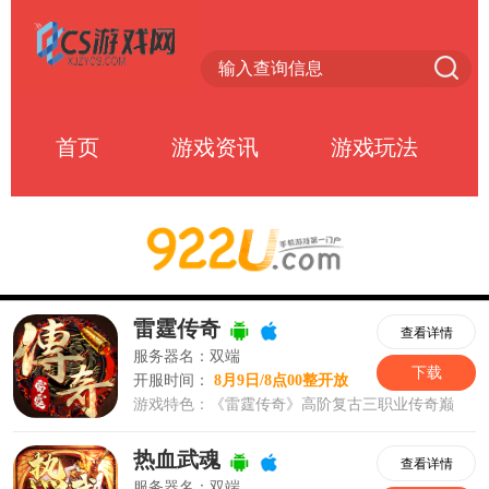
首页
游戏资讯
游戏玩法