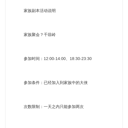
家族副本活动说明
家族聚会？千琼岭
参加时间：12:00-14:00、18:30-23:30
参加条件：已经加入到家族中的大侠
次数限制：一天之内只能参加两次