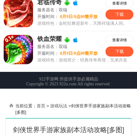
当前位置：
首页
>
游戏玩法
>
剑侠世界手游家族副本活动攻略
[多图]
剑侠世界手游家族副本活动攻略[多图]