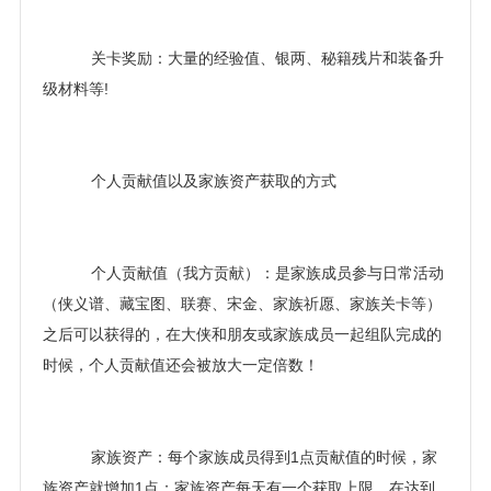
关卡奖励：大量的经验值、银两、秘籍残片和装备升
级材料等!
个人贡献值以及家族资产获取的方式
个人贡献值（我方贡献）：是家族成员参与日常活动
（侠义谱、藏宝图、联赛、宋金、家族祈愿、家族关卡等）
之后可以获得的，在大侠和朋友或家族成员一起组队完成的
时候，个人贡献值还会被放大一定倍数！
家族资产：每个家族成员得到1点贡献值的时候，家
族资产就增加1点；家族资产每天有一个获取上限，在达到