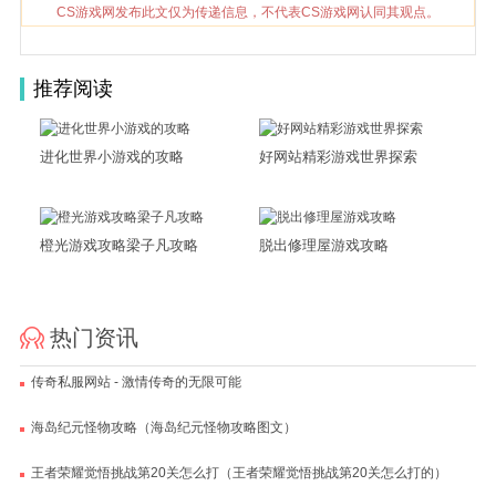
CS游戏网发布此文仅为传递信息，不代表CS游戏网认同其观点。
推荐阅读
进化世界小游戏的攻略
好网站精彩游戏世界探索
橙光游戏攻略梁子凡攻略
脱出修理屋游戏攻略
热门资讯
传奇私服网站 - 激情传奇的无限可能
海岛纪元怪物攻略（海岛纪元怪物攻略图文）
王者荣耀觉悟挑战第20关怎么打（王者荣耀觉悟挑战第20关怎么打的）