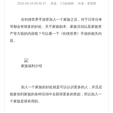
2026-06-24 09:36:37
来源： CS游戏网
作者：李恩橙
在剑侠世界手游里加入一个家族之后，对于日常任务
等都会有很多的好处。关于家族副本、家族活动以及家族资
产等方面的内容呢？可以看一下《剑侠世界》手游的相关内
容。
家族福利介绍
加入一个家族的好处就是可以认识更多的人，并且还
能参加到家族的各种活动中去获得更多的奖励，所以加入一
个家族是很有用的。