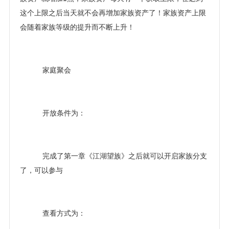
这个上限之后当天就不会再增加家族资产了！家族资产上限
会随着家族等级的提升而不断上升！
家庭聚会
开放条件为：
完成了第一章《江湖望族》之后就可以开启家族分支
了，可以参与
查看方式为：