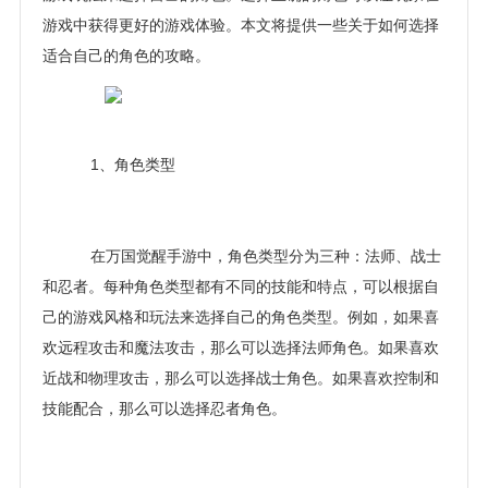
游戏中获得更好的游戏体验。本文将提供一些关于如何选择
适合自己的角色的攻略。
1、角色类型
在万国觉醒手游中，角色类型分为三种：法师、战士
和忍者。每种角色类型都有不同的技能和特点，可以根据自
己的游戏风格和玩法来选择自己的角色类型。例如，如果喜
欢远程攻击和魔法攻击，那么可以选择法师角色。如果喜欢
近战和物理攻击，那么可以选择战士角色。如果喜欢控制和
技能配合，那么可以选择忍者角色。