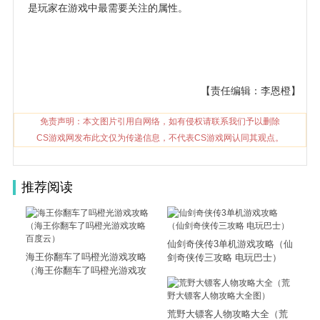
是玩家在游戏中最需要关注的属性。
【责任编辑：李恩橙】
免责声明：本文图片引用自网络，如有侵权请联系我们予以删除
CS游戏网发布此文仅为传递信息，不代表CS游戏网认同其观点。
推荐阅读
仙剑奇侠传3单机游戏攻略（仙
海王你翻车了吗橙光游戏攻略
剑奇侠传三攻略 电玩巴士）
（海王你翻车了吗橙光游戏攻
略百度云）
荒野大镖客人物攻略大全（荒