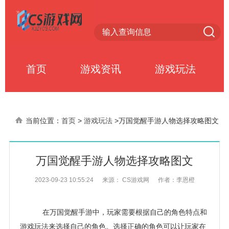
首页
游戏资讯
游戏玩法
当前位置：
首页
>
游戏玩法
>
万国觉醒手游人物选择攻略图文
万国觉醒手游人物选择攻略图文
2023-09-23 10:55:24
来源： CS游戏网
作者：李恩橙
在万国觉醒手游中，玩家需要根据自己的角色特点和
游戏玩法来选择自己的角色。选择正确的角色可以让玩家在