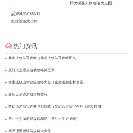
野大镖客人物攻略大全图）
跑城堡游戏攻略
热门资讯
暴走大侠法宝攻略（暴走大侠法宝攻略图文）
反转人生橙光游戏攻略第五章
密室逃脱山村冒险攻略大全（密室逃脱山村老屋）
最新无尽道游戏攻略教程
梦幻西游法宝任务飞剑攻略（梦幻西游法宝任务飞剑攻略图）
圣斗士手游游戏攻略秘籍（圣斗士手游 攻略）
僵尸漂流者建筑攻略大全集