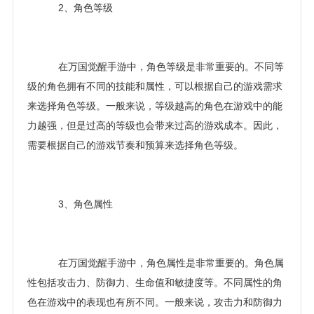
2、角色等级
在万国觉醒手游中，角色等级是非常重要的。不同等
级的角色拥有不同的技能和属性，可以根据自己的游戏需求
来选择角色等级。一般来说，等级越高的角色在游戏中的能
力越强，但是过高的等级也会带来过高的游戏成本。因此，
需要根据自己的游戏节奏和预算来选择角色等级。
3、角色属性
在万国觉醒手游中，角色属性是非常重要的。角色属
性包括攻击力、防御力、生命值和敏捷度等。不同属性的角
色在游戏中的表现也有所不同。一般来说，攻击力和防御力