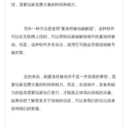
琐，需要玩家花费大量的时间和精力。
另外一种方法是使用“夏洛特被动破解器”。这种软件
可以在互联网上找到，可以帮助玩家破解游戏中的夏洛特被
动。但是，这种软件并非合法，使用它可能会导致游戏账号
被封禁。
总的来说，刷夏洛特被动并不是一件容易的事情，需
要玩家花费大量的时间和精力。而且，在游戏中，装备和能
力的提高需要玩家自己努力，才能真正体现出游戏的乐趣。
如果你想了解更多关于游戏的信息，可以来我们的论坛或者
咨询我们的客服。