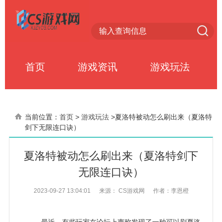
首页
游戏资讯
游戏玩法
当前位置：
首页
>
游戏玩法
>
夏洛特被动怎么刷出来（夏洛特
剑下无限连口诀）
夏洛特被动怎么刷出来（夏洛特剑下
无限连口诀）
2023-09-27 13:04:01
来源： CS游戏网
作者：李恩橙