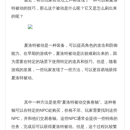
最近，有些玩家在论坛上声称发现了一种可以刷夏洛
特被动的技巧，那么这个被动是什么呢？它又是怎么刷出来
的呢？
夏洛特被动是一种装备，可以提高角色的攻击和防御
能力。在早期的游戏中，夏洛特被动是比较难刷出来的，因
为需要在特定的场景下使用特定的道具和技巧。但是，随着
游戏的发展，一些玩家发现了一些方法，可以更容易地获得
夏洛特被动。
其中一种方法是使用“夏洛特被动交换卷轴”。这种卷
轴可以在特定的NPC处购买，价格不菲。玩家需要找到这些
NPC，并和他们交易卷轴。这些NPC通常会提供一些特殊的
任务，完成后可以获得夏洛特被动。但是，这个过程比较繁