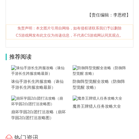
【责任编辑：李恩橙】
免责声明：本文图片引用自网络，如有侵权请联系我们予以删除
CS游戏网发布此文仅为传递信息，不代表CS游戏网认同其观点。
推荐阅读
诛仙手游长生跨服攻略（诛仙
防御阵型觉醒全攻略（防御阵
手游长生跨服攻略最新）
型觉醒 攻略）
魔兽王牌猎人任务攻略大全
崩坏学园2白团打法攻略（崩坏
学园2白团打法攻略图）
热门资讯