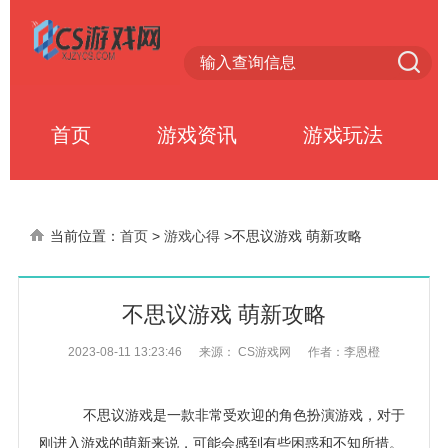
首页
游戏资讯
游戏玩法
当前位置：
首页
>
游戏心得
>
不思议游戏 萌新攻略
不思议游戏 萌新攻略
2023-08-11 13:23:46
来源： CS游戏网
作者：李恩橙
不思议游戏是一款非常受欢迎的角色扮演游戏，对于
刚进入游戏的萌新来说，可能会感到有些困惑和不知所措。