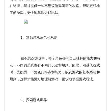
在这里，我将提供一些不思议游戏萌新的攻略，帮助更好地
了解游戏，更快地掌握游戏玩法。
1、熟悉游戏角色和系统
在不思议游戏中，每个角色都有自己独特的能力和特
点，不同的系统也有不同的玩法和规则。因此，刚进入游戏
时，先熟悉一下角色的特点和能力，以及游戏的基本系统和
规则，这样才能更好地理解游戏，更快地掌握游戏玩法。
2、探索游戏世界