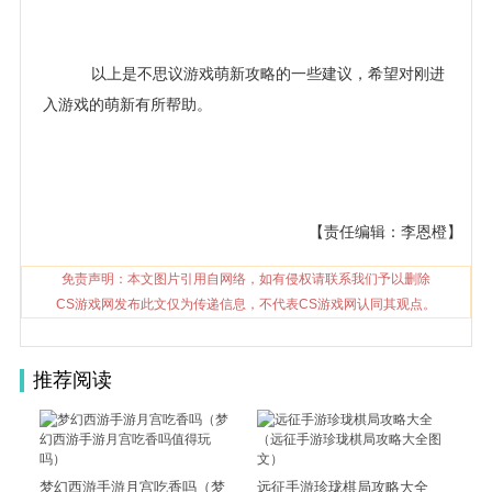
以上是不思议游戏萌新攻略的一些建议，希望对刚进
入游戏的萌新有所帮助。
【责任编辑：李恩橙】
免责声明：本文图片引用自网络，如有侵权请联系我们予以删除
CS游戏网发布此文仅为传递信息，不代表CS游戏网认同其观点。
推荐阅读
梦幻西游手游月宫吃香吗（梦
远征手游珍珑棋局攻略大全