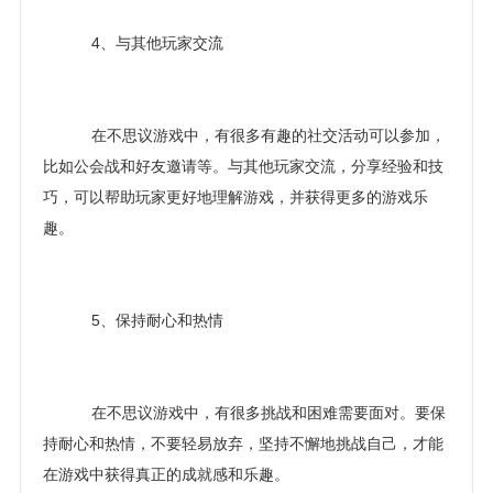
4、与其他玩家交流
在不思议游戏中，有很多有趣的社交活动可以参加，
比如公会战和好友邀请等。与其他玩家交流，分享经验和技
巧，可以帮助玩家更好地理解游戏，并获得更多的游戏乐
趣。
5、保持耐心和热情
在不思议游戏中，有很多挑战和困难需要面对。要保
持耐心和热情，不要轻易放弃，坚持不懈地挑战自己，才能
在游戏中获得真正的成就感和乐趣。