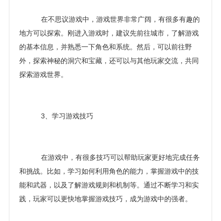
在不思议游戏中，游戏世界非常广阔，有很多有趣的
地方可以探索。刚进入游戏时，建议先前往城市，了解游戏
的基本信息，并熟悉一下角色和系统。然后，可以前往野
外，探索神秘的洞穴和宝藏，还可以与其他玩家交流，共同
探索游戏世界。
3、学习游戏技巧
在游戏中，有很多技巧可以帮助玩家更好地完成任务
和挑战。比如，学习如何利用角色的能力，掌握游戏中的技
能和武器，以及了解游戏规则和机制等。通过不断学习和实
践，玩家可以更快地掌握游戏技巧，成为游戏中的强者。