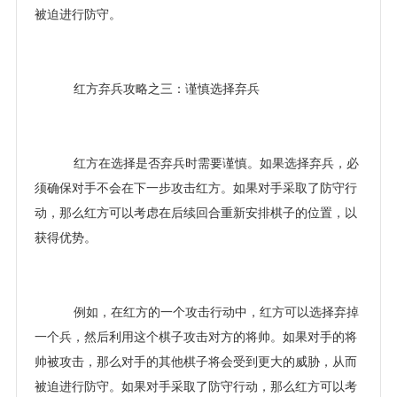
被迫进行防守。
红方弃兵攻略之三：谨慎选择弃兵
红方在选择是否弃兵时需要谨慎。如果选择弃兵，必
须确保对手不会在下一步攻击红方。如果对手采取了防守行
动，那么红方可以考虑在后续回合重新安排棋子的位置，以
获得优势。
例如，在红方的一个攻击行动中，红方可以选择弃掉
一个兵，然后利用这个棋子攻击对方的将帅。如果对手的将
帅被攻击，那么对手的其他棋子将会受到更大的威胁，从而
被迫进行防守。如果对手采取了防守行动，那么红方可以考