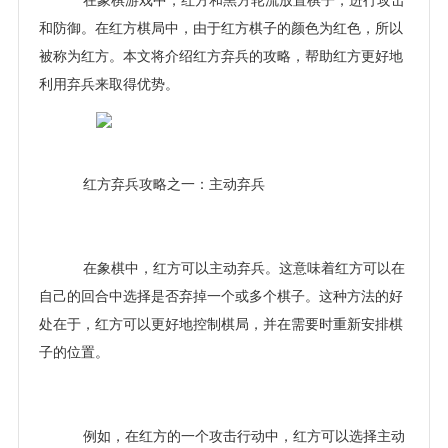
在象棋游戏中，红方和黑方轮流放置棋子，进行攻击
和防御。在红方棋局中，由于红方棋子的颜色为红色，所以
被称为红方。本文将介绍红方弃兵的攻略，帮助红方更好地
利用弃兵来取得优势。
红方弃兵攻略之一：主动弃兵
在象棋中，红方可以主动弃兵。这意味着红方可以在
自己的回合中选择是否弃掉一个或多个棋子。这种方法的好
处在于，红方可以更好地控制棋局，并在需要时重新安排棋
子的位置。
例如，在红方的一个攻击行动中，红方可以选择主动