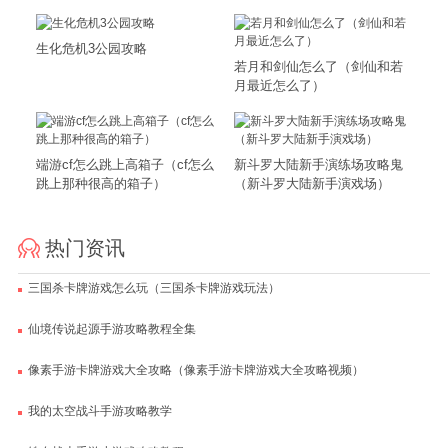
生化危机3公园攻略
若月和剑仙怎么了（剑仙和若
月最近怎么了）
端游cf怎么跳上高箱子（cf怎么
新斗罗大陆新手演练场攻略鬼
跳上那种很高的箱子）
（新斗罗大陆新手演戏场）
热门资讯
三国杀卡牌游戏怎么玩（三国杀卡牌游戏玩法）
仙境传说起源手游攻略教程全集
像素手游卡牌游戏大全攻略（像素手游卡牌游戏大全攻略视频）
我的太空战斗手游攻略教学