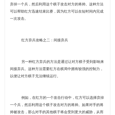
弃掉一个兵，然后利用这个棋子攻击对方的将帅。这种方法
可以帮助红方迅速结束比赛，因为红方可以在短时间内完成
一次攻击。
红方弃兵攻略之二：间接弃兵
另一种红方弃兵的方法是通过让对方棋子受到影响来
间接弃兵。这种方法需要红方在棋局中拥有较强的控制力，
以便让对方棋子无法继续运行。
例如，在红方的一个攻击行动中，红方可以选择弃掉
一个兵，然后利用这个棋子攻击对方的将帅。如果对手的将
帅被攻击，那么对手的其他棋子将会受到更大的威胁，从而