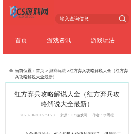
首页
游戏资讯
游戏玩法
当前位置：
首页
>
游戏玩法
>
红方弃兵攻略解说大全（红方弃
兵攻略解说大全最新）
红方弃兵攻略解说大全（红方弃兵攻
略解说大全最新）
2023-10-30 09:51:23
来源： CS游戏网
作者：李恩橙