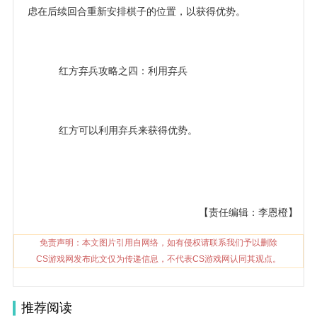
虑在后续回合重新安排棋子的位置，以获得优势。
红方弃兵攻略之四：利用弃兵
红方可以利用弃兵来获得优势。
【责任编辑：李恩橙】
免责声明：本文图片引用自网络，如有侵权请联系我们予以删除
CS游戏网发布此文仅为传递信息，不代表CS游戏网认同其观点。
推荐阅读