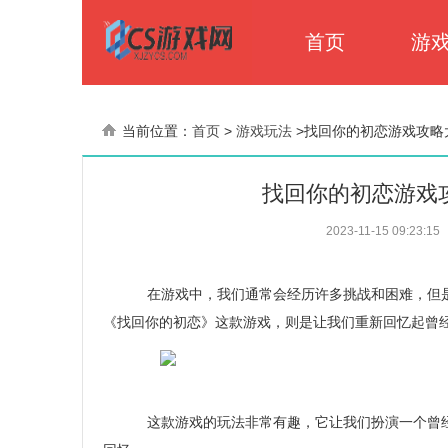
首页
游
当前位置：
首页
>
游戏玩法
>
找回你的初恋游戏攻略
找回你的初恋游戏
2023-11-15 09:23:15
在游戏中，我们通常会经历许多挑战和困难，但是
《找回你的初恋》这款游戏，则是让我们重新回忆起曾
这款游戏的玩法非常有趣，它让我们扮演一个曾经