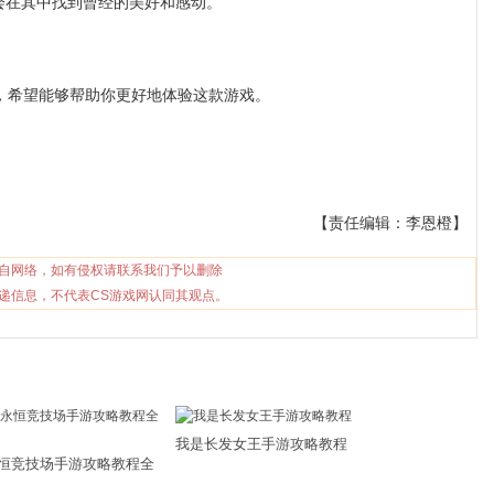
会在其中找到曾经的美好和感动。
，希望能够帮助你更好地体验这款游戏。
【责任编辑：李恩橙】
自网络，如有侵权请联系我们予以删除
递信息，不代表CS游戏网认同其观点。
我是长发女王手游攻略教程
恒竞技场手游攻略教程全