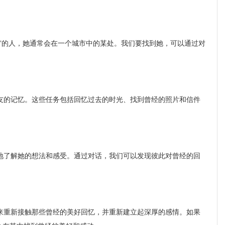
”的人，她通常会在一个城市中的某处。我们要找到她，可以通过对
的记忆。这些任务包括回忆过去的时光、找到曾经的照片和信件
了解她的想法和感受。通过对话，我们可以发现彼此对曾经的回
重新接触那些曾经的美好回忆，并重新建立起深厚的感情。如果