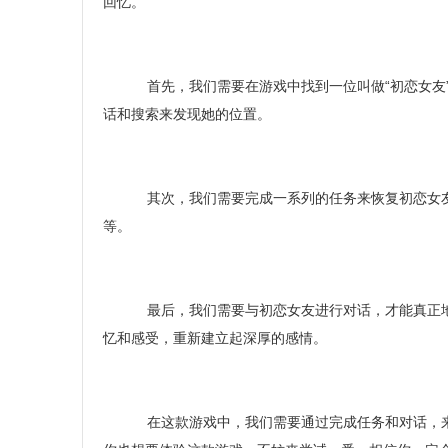
回忆。
首先，我们需要在游戏中找到一位叫做“初恋女友
话和搜索来发现她的位置。
其次，我们需要完成一系列的任务来恢复初恋女友
等。
最后，我们需要与初恋女友进行对话，才能真正地
忆和感受，重新建立起深厚的感情。
在这款游戏中，我们需要通过完成任务和对话，来