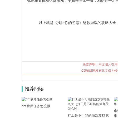
你也想要体验这款游戏，不妨来尝试一番，相信你一定
以上就是《找回你的初恋》这款游戏的攻略大全
免责声明：本文图片引用
CS游戏网发布此文仅为传
推荐阅读
dnf偷师任务怎么做
永
打工是不可能的游戏攻略第
集