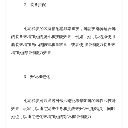
2、装备搭配
七彩精灵的装备搭配也非常重要，她需要选择适合她
的装备来增加她的属性和技能效果。例如，她可以选择使用
套装来增加自己的防御和血容量，或者使用特殊能力装备来
增加她的特殊能力效果。
3、升级和进化
七彩精灵可以通过升级和进化来增加她的属性和技能
效果。玩家可以通过完成任务和挑战来升级七彩精灵，同时
她也可以通过进化来增加她的等级和特殊能力。