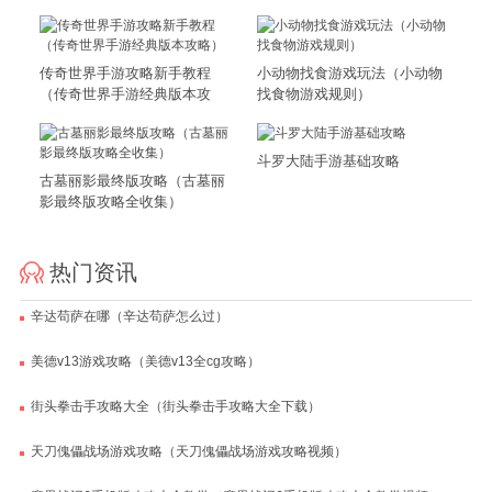
传奇世界手游攻略新手教程
小动物找食游戏玩法（小动物
（传奇世界手游经典版本攻
找食物游戏规则）
略）
斗罗大陆手游基础攻略
古墓丽影最终版攻略（古墓丽
影最终版攻略全收集）
热门资讯
辛达苟萨在哪（辛达苟萨怎么过）
美德v13游戏攻略（美德v13全cg攻略）
街头拳击手攻略大全（街头拳击手攻略大全下载）
天刀傀儡战场游戏攻略（天刀傀儡战场游戏攻略视频）