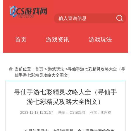
首页
游戏资讯
游戏玩法
当前位置：
首页
>
游戏玩法
>
寻仙手游七彩精灵攻略大全（寻
仙手游七彩精灵攻略大全图文）
寻仙手游七彩精灵攻略大全（寻仙手
游七彩精灵攻略大全图文）
2023-11-18 11:31:57
来源： CS游戏网
作者：李恩橙