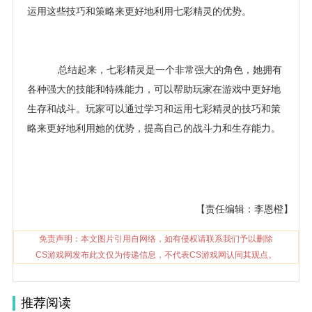
运用这些技巧和策略来更好地利用七彩精灵的优势。
总结起来，七彩精灵是一个非常强大的角色，她拥有
各种强大的技能和特殊能力，可以帮助玩家在游戏中更好地
生存和战斗。玩家可以通过学习和运用七彩精灵的技巧和策
略来更好地利用她的优势，提高自己的战斗力和生存能力。
【责任编辑：李恩橙】
免责声明：本文图片引用自网络，如有侵权请联系我们予以删除
CS游戏网发布此文仅为传递信息，不代表CS游戏网认同其观点。
推荐阅读