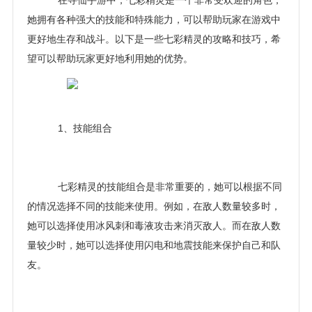
在寻仙手游中，七彩精灵是一个非常受欢迎的角色，
她拥有各种强大的技能和特殊能力，可以帮助玩家在游戏中
更好地生存和战斗。以下是一些七彩精灵的攻略和技巧，希
望可以帮助玩家更好地利用她的优势。
1、技能组合
七彩精灵的技能组合是非常重要的，她可以根据不同
的情况选择不同的技能来使用。例如，在敌人数量较多时，
她可以选择使用冰风刺和毒液攻击来消灭敌人。而在敌人数
量较少时，她可以选择使用闪电和地震技能来保护自己和队
友。