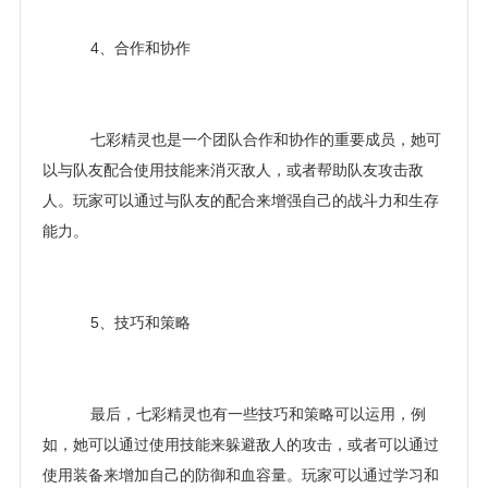
4、合作和协作
七彩精灵也是一个团队合作和协作的重要成员，她可
以与队友配合使用技能来消灭敌人，或者帮助队友攻击敌
人。玩家可以通过与队友的配合来增强自己的战斗力和生存
能力。
5、技巧和策略
最后，七彩精灵也有一些技巧和策略可以运用，例
如，她可以通过使用技能来躲避敌人的攻击，或者可以通过
使用装备来增加自己的防御和血容量。玩家可以通过学习和