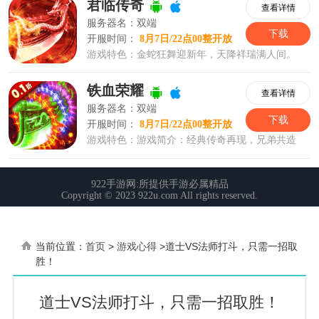
当前位置：
首页
>
游戏心得
>
道士VS法师打斗，只需一招取
胜！
道士VS法师打斗，只需一招取胜！