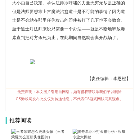
大小由自己决定。承认法师冰呼啸的力量无穷无尽是正确的
但是法师要想靠上古魔法治愈道士是不可能的事情了因为道
士是不会站在那里任你攻击的即使被打了几下也不会致命。
至于道士对法师来说只需要一个办法——就是不断地释放毒
素直到把对方杀死为止，在此期间自然就会离开战场了。
【责任编辑：李恩橙】
免责声明：本文图片引用自网络，如有侵权请联系我们予以删除
CS游戏网发布此文仅为传递信息，不代表CS游戏网认同其观点。
推荐阅读