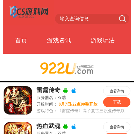
首页
游戏资讯
游戏玩法