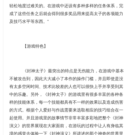
轻松地度过难关的。在游戏中还设有多种多样的任务体系，完
成了这些任务之后就会得到很多奖品用来提高太子的各项能力
及技巧水平等东西。“
【游戏特色】
《封神太子》最突出的特点是无伤能力，在游戏中基本
不被攻击到，因此大大减小了本作的操作门槛，并且即使是没
有太多空闲时间、技术比较差的人也可以很快上手并享受到其
中的乐趣。另外，《封神太子》的游戏里有很多丰富的各种各
样的技能体系，每一个技能都具有不一样的效果以及造成伤害
的方式。根据个人爱好与作战需要来选取相应的技巧组合在一
起使用。并且游戏里的故事情节非常丰富多彩地把整个《封神
演义》的世界展现在大家面前，在游玩的过程中让人有身临其
境的感觉去体验一下《封神演义》所讲述的那个神奇的世界里