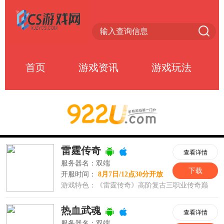
首页
游戏资讯
游戏玩法