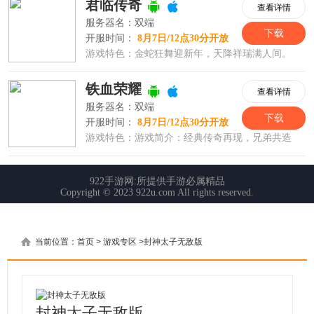
当前位置：
首页
>
游戏专区
>
封神太子无敌版
封神太子无敌版