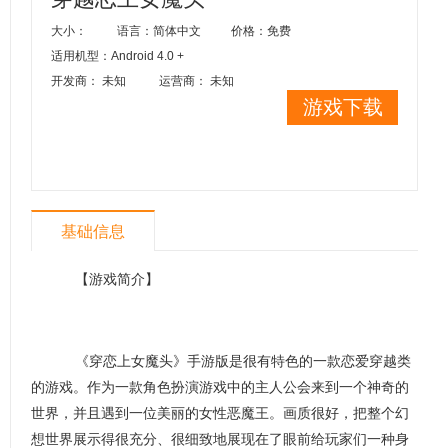
大小：
语言：简体中文
价格：免费
适用机型：Android 4.0 +
开发商： 未知
运营商： 未知
游戏下载
基础信息
【游戏简介】
《穿恋上女魔头》手游版是很有特色的一款恋爱穿越类
的游戏。作为一款角色扮演游戏中的主人公会来到一个神奇的
世界，并且遇到一位美丽的女性恶魔王。画质很好，把整个幻
想世界展示得很充分、很细致地展现在了眼前给玩家们一种身