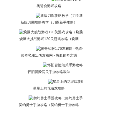
奥运会游戏攻略
新版刀圈攻略教学（刀圈新手攻略）
烧脑大挑战游戏120关游戏攻略（烧脑
大挑战攻略1-200）
传奇私服1.76发布网 - 热血传奇之源
怀旧冒险闯关手游攻略教学
星星上的花游戏攻略
契约勇士手游攻略（契约勇士手游攻略
大全）