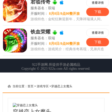
当前位置：
首页
>
游戏专区
>
穿越恋上女魔头
穿越恋上女魔头