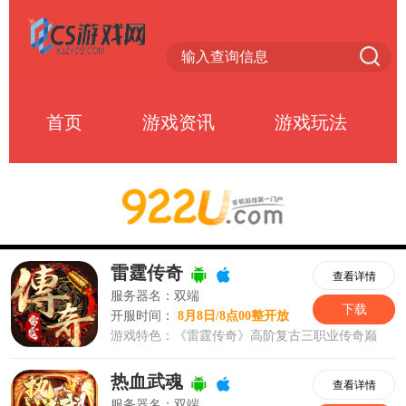
首页
游戏资讯
游戏玩法